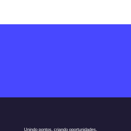
Unindo pontos, criando oportunidades.