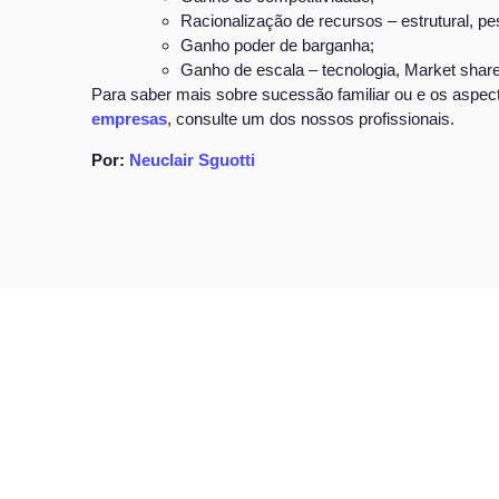
Racionalização de recursos – estrutural, pes
Ganho poder de barganha;
Ganho de escala – tecnologia, Market share, 
Para saber mais sobre sucessão familiar ou e os aspe
empresas
, consulte um dos nossos profissionais.
Por:
Neuclair Sguotti