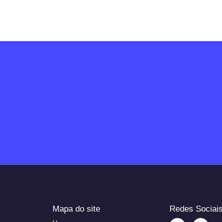
Mapa do site
Redes Sociai