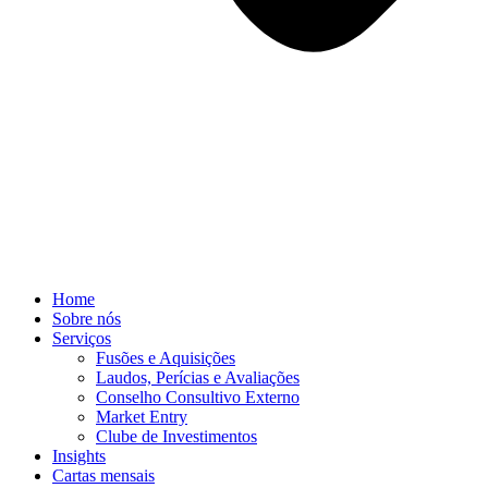
Home
Sobre nós
Serviços
Fusões e Aquisições
Laudos, Perícias e Avaliações
Conselho Consultivo Externo
Market Entry
Clube de Investimentos
Insights
Cartas mensais