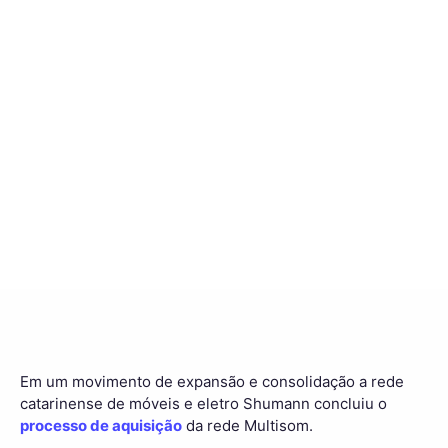
Em um movimento de expansão e consolidação a rede
catarinense de móveis e eletro Shumann concluiu o
processo de aquisição
da rede Multisom.