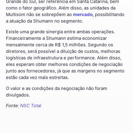
Grande do Sul, ser referência em Santa Catarina, bem
como o fator geográfico. Além disso, as unidades da
Multisom não se sobrepõem ao
mercado
, possibilitando
a atuação da Shumann no segmento.
Existe uma grande sinergia entre ambas operações.
Financeiramente a Shumann estima economizar
mensalmente cerca de R$ 1,5 milhões. Segundo os
diretores, será possível a diluição de custos, melhoras
logísticas de infraestrutura e performance. Além disso,
eles esperam obter melhores condições de negociação
junto aos fornecedores, já que as margens no segmento
estão cada vez mais estreitas.
O valor e as condições da negociação não foram
divulgados.
Fonte:
NSC Total