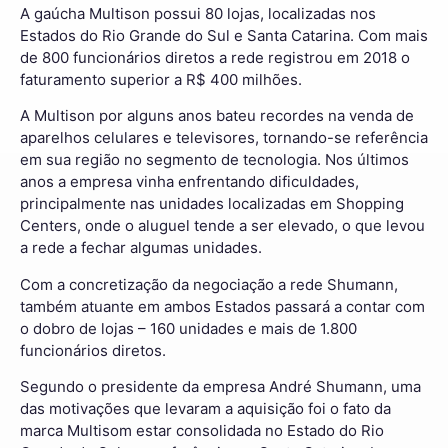
A gaúcha Multison possui 80 lojas, localizadas nos
Estados do Rio Grande do Sul e Santa Catarina. Com mais
de 800 funcionários diretos a rede registrou em 2018 o
faturamento superior a R$ 400 milhões.
A Multison por alguns anos bateu recordes na venda de
aparelhos celulares e televisores, tornando-se referência
em sua região no segmento de tecnologia. Nos últimos
anos a empresa vinha enfrentando dificuldades,
principalmente nas unidades localizadas em Shopping
Centers, onde o aluguel tende a ser elevado, o que levou
a rede a fechar algumas unidades.
Com a concretização da negociação a rede Shumann,
também atuante em ambos Estados passará a contar com
o dobro de lojas – 160 unidades e mais de 1.800
funcionários diretos.
Segundo o presidente da empresa André Shumann, uma
das motivações que levaram a aquisição foi o fato da
marca Multisom estar consolidada no Estado do Rio