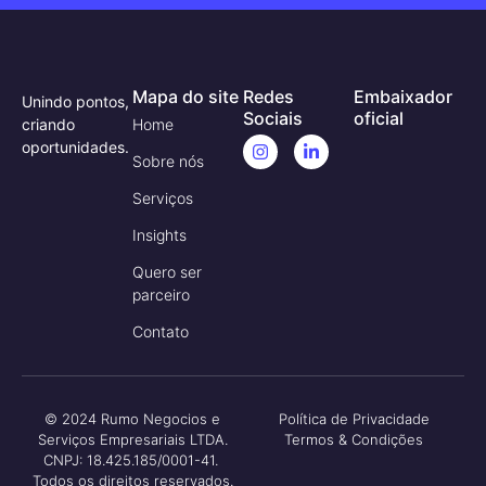
Mapa do site
Redes
Embaixador
Unindo pontos,
Sociais
oficial
criando
Home
oportunidades.
Sobre nós
Serviços
Insights
Quero ser
parceiro
Contato
© 2024 Rumo Negocios e
Política de Privacidade
Serviços Empresariais LTDA.
Termos & Condições
CNPJ: 18.425.185/0001-41.
Todos os direitos reservados.