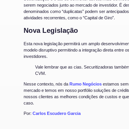
serem negociados junto ao mercado de investidor. É des
denominados como “duplicatas” podem ser antecipados p
atividades recorrentes, como o “Capital de Giro”.
Nova Legislação
Esta nova legislação permitirá um amplo desenvolvime
modelo disruptivo permitindo a integração direta entre 
investidores.
Vale lembrar que as cias. Securitizadoras tamb
CVM.
Nesse contexto, nós da
Rumo Negócios
estamos semp
mercado e temos em nosso portfólio soluções de crédit
nossos clientes as melhores condições de custos e que
caso.
Por:
Carlos Escudero Garcia