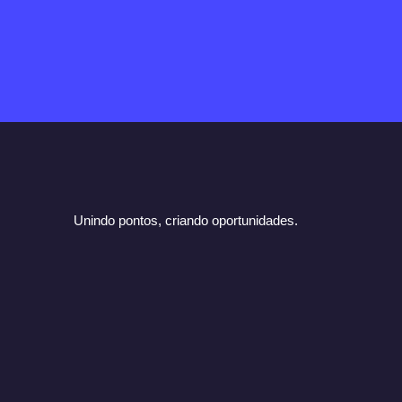
Unindo pontos, criando oportunidades.