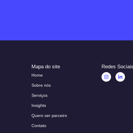
Mapa do site
Redes Sociai
Home
Sobre nós
Serviços
Insights
Quero ser parceiro
Contato