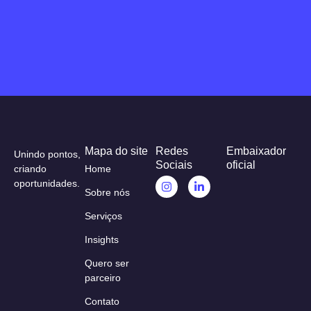
Mapa do site
Redes
Embaixador
Unindo pontos,
Sociais
oficial
criando
Home
oportunidades.
Sobre nós
Serviços
Insights
Quero ser
parceiro
Contato