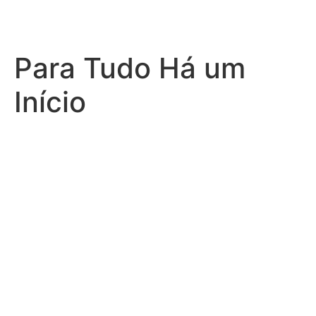
Para Tudo Há um
Início