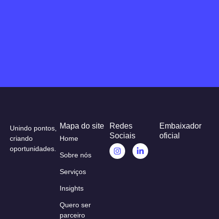
Mapa do site
Redes
Embaixador
Unindo pontos,
Sociais
oficial
criando
Home
oportunidades.
Sobre nós
Serviços
Insights
Quero ser
parceiro