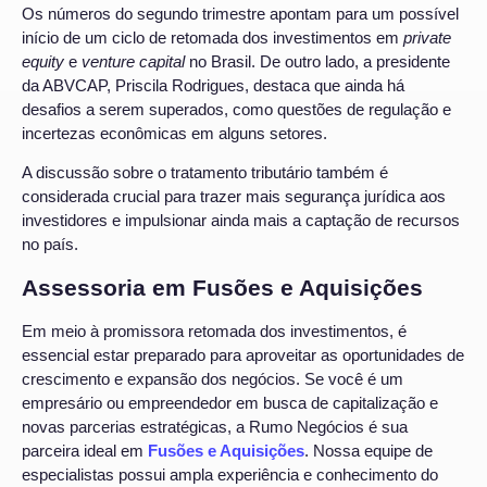
Os números do segundo trimestre apontam para um possível
início de um ciclo de retomada dos investimentos em
private
equity
e
venture capital
no Brasil. De outro lado, a presidente
da ABVCAP, Priscila Rodrigues, destaca que ainda há
desafios a serem superados, como questões de regulação e
incertezas econômicas em alguns setores.
A discussão sobre o tratamento tributário também é
considerada crucial para trazer mais segurança jurídica aos
investidores e impulsionar ainda mais a captação de recursos
no país.
Assessoria em Fusões e Aquisições
Em meio à promissora retomada dos investimentos, é
essencial estar preparado para aproveitar as oportunidades de
crescimento e expansão dos negócios. Se você é um
empresário ou empreendedor em busca de capitalização e
novas parcerias estratégicas, a Rumo Negócios é sua
parceira ideal em
Fusões e Aquisições
. Nossa equipe de
especialistas possui ampla experiência e conhecimento do