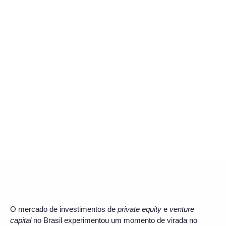
O mercado de investimentos de
private equity
e
venture
capital
no Brasil experimentou um momento de virada no