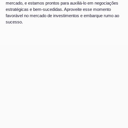
mercado, e estamos prontos para auxiliá-lo em negociações
estratégicas e bem-sucedidas. Aproveite esse momento
favorável no mercado de investimentos e embarque rumo ao
sucesso.