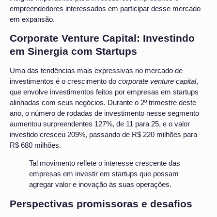
empreendedores interessados em participar desse mercado
em expansão.
Corporate Venture Capital: Investindo
em Sinergia com Startups
Uma das tendências mais expressivas no mercado de
investimentos é o crescimento do
corporate venture capital
,
que envolve investimentos feitos por empresas em startups
alinhadas com seus negócios. Durante o 2º trimestre deste
ano, o número de rodadas de investimento nesse segmento
aumentou surpreendentes 127%, de 11 para 25, e o valor
investido cresceu 209%, passando de R$ 220 milhões para
R$ 680 milhões.
Tal movimento reflete o interesse crescente das
empresas em investir em startups que possam
agregar valor e inovação às suas operações.
Perspectivas promissoras e desafios