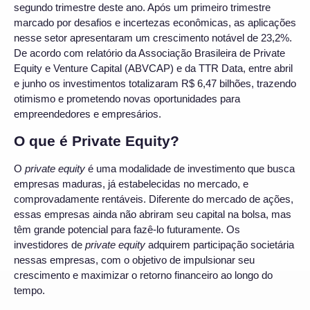
segundo trimestre deste ano. Após um primeiro trimestre
marcado por desafios e incertezas econômicas, as aplicações
nesse setor apresentaram um crescimento notável de 23,2%.
De acordo com relatório da Associação Brasileira de Private
Equity e Venture Capital (ABVCAP) e da TTR Data, entre abril
e junho os investimentos totalizaram R$ 6,47 bilhões, trazendo
otimismo e prometendo novas oportunidades para
empreendedores e empresários.
O que é Private Equity?
O
private equity
é uma modalidade de investimento que busca
empresas maduras, já estabelecidas no mercado, e
comprovadamente rentáveis. Diferente do mercado de ações,
essas empresas ainda não abriram seu capital na bolsa, mas
têm grande potencial para fazê-lo futuramente. Os
investidores de
private equity
adquirem participação societária
nessas empresas, com o objetivo de impulsionar seu
crescimento e maximizar o retorno financeiro ao longo do
tempo.